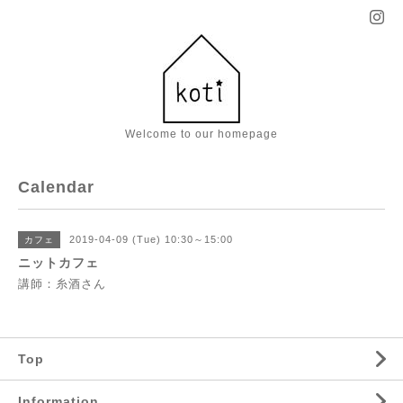
Welcome to our homepage
Calendar
2019-04-09 (Tue) 10:30～15:00
カフェ
ニットカフェ
講師：糸酒さん
Top
Information