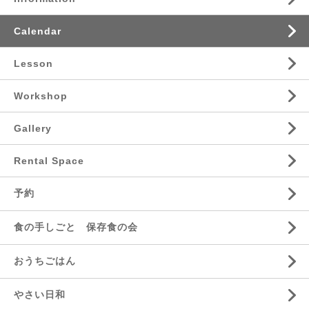
Calendar
Lesson
Workshop
Gallery
Rental Space
予約
食の手しごと 保存食の会
おうちごはん
やさい日和