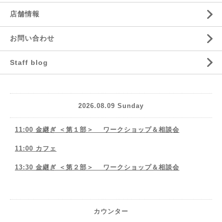
店舗情報
お問い合わせ
Staff blog
2026.08.09 Sunday
11:00 金継ぎ ＜第１部＞ ワークショップ＆相談会
11:00 カフェ
13:30 金継ぎ ＜第２部＞ ワークショップ＆相談会
カウンター