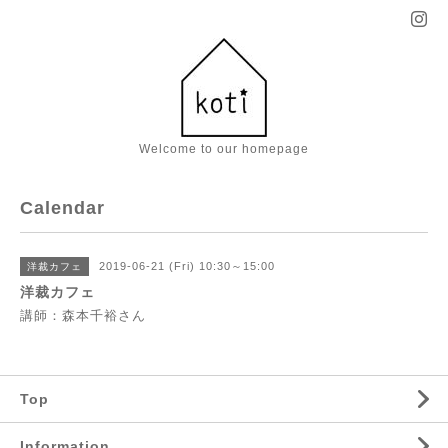
Welcome to our homepage
Calendar
2019-06-21 (Fri) 10:30～15:00
洋裁カフェ
洋裁カフェ
講師：森本千裕さん
Top
Information