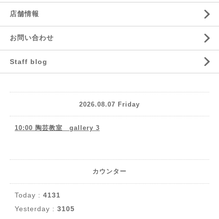
店舗情報
お問い合わせ
Staff blog
2026.08.07 Friday
10:00 陶芸教室 gallery 3
カウンター
Today :
4131
Yesterday :
3105