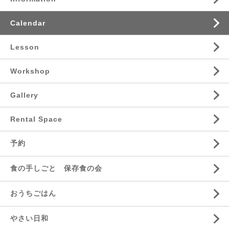
Calendar
Lesson
Workshop
Gallery
Rental Space
予約
食の手しごと 保存食の会
おうちごはん
やさい日和