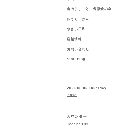
食の手しごと 保存食の会
おうちごはん
やさい日和
店舗情報
お問い合わせ
Staff blog
2026.08.06 Thursday
close
カウンター
Today :
1013