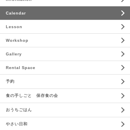
Calendar
Lesson
Workshop
Gallery
Rental Space
予約
食の手しごと 保存食の会
おうちごはん
やさい日和