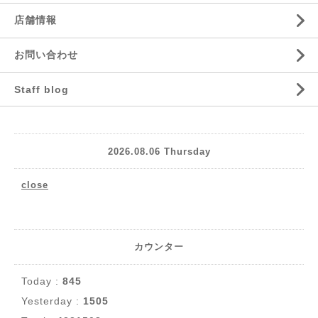
店舗情報
お問い合わせ
Staff blog
2026.08.06 Thursday
close
カウンター
Today :
845
Yesterday :
1505