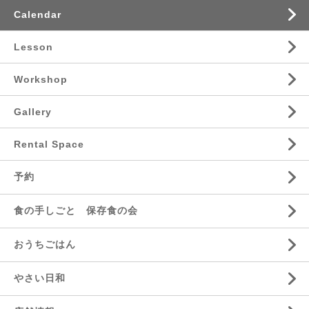
Calendar
Lesson
Workshop
Gallery
Rental Space
予約
食の手しごと 保存食の会
おうちごはん
やさい日和