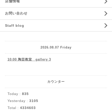
店舗情報
お問い合わせ
Staff blog
2026.08.07 Friday
10:00 陶芸教室 gallery 3
カウンター
Today :
835
Yesterday :
3105
Total :
4334603