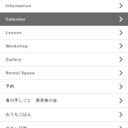
Information
Calendar
Lesson
Workshop
Gallery
Rental Space
予約
食の手しごと 保存食の会
おうちごはん