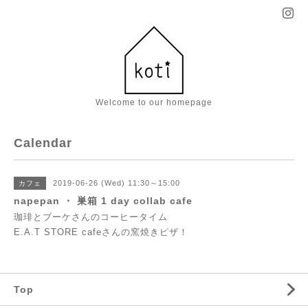
Welcome to our homepage
Calendar
2019-06-26 (Wed) 11:30～15:00
カフェ
napepan ・ 巣箱 1 day collab cafe
珈琲とブーケさんのコーヒータイム
E.A.T STORE cafeさんの窯焼きピザ！
Top