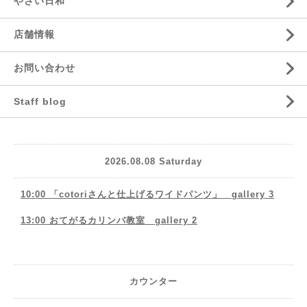
やさい日和
店舗情報
お問い合わせ
Staff blog
2026.08.08 Saturday
10:00 「cotoriさんと仕上げるワイドパンツ」 gallery 3
13:00 おてがるカリンバ教室 gallery 2
カウンター