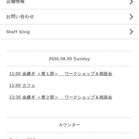
店舗情報
お問い合わせ
Staff blog
2026.08.09 Sunday
11:00 金継ぎ ＜第１部＞ ワークショップ＆相談会
11:00 カフェ
13:30 金継ぎ ＜第２部＞ ワークショップ＆相談会
カウンター