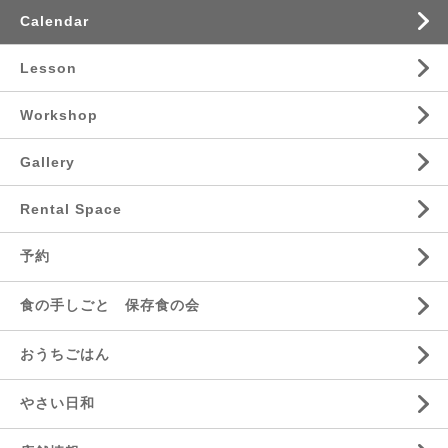
Calendar
Lesson
Workshop
Gallery
Rental Space
予約
食の手しごと 保存食の会
おうちごはん
やさい日和