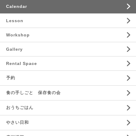
Calendar
Lesson
Workshop
Gallery
Rental Space
予約
食の手しごと 保存食の会
おうちごはん
やさい日和