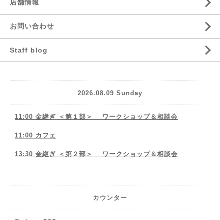
店舗情報
お問い合わせ
Staff blog
2026.08.09 Sunday
11:00 金継ぎ ＜第１部＞ ワークショップ＆相談会
11:00 カフェ
13:30 金継ぎ ＜第２部＞ ワークショップ＆相談会
カウンター