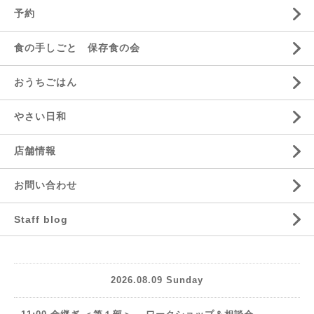
予約
食の手しごと 保存食の会
おうちごはん
やさい日和
店舗情報
お問い合わせ
Staff blog
2026.08.09 Sunday