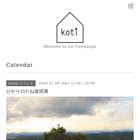
Welcome to our homepage
Calendar
2025-11-08 (Sat) 11:00～18:00
rental イベント
ひかりのたね巡回展