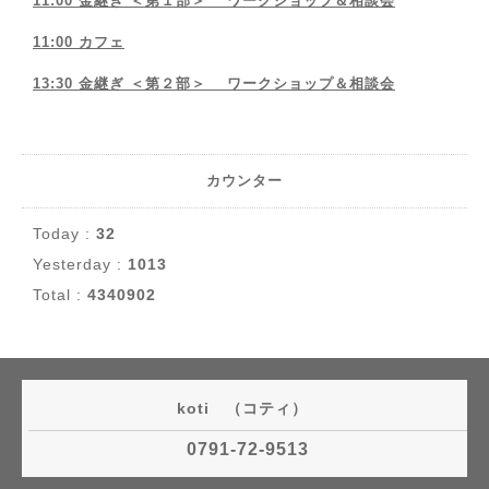
11:00 金継ぎ ＜第１部＞ ワークショップ＆相談会
11:00 カフェ
13:30 金継ぎ ＜第２部＞ ワークショップ＆相談会
カウンター
Today :
32
Yesterday :
1013
Total :
4340902
koti （コティ）
0791-72-9513