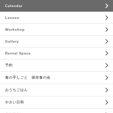
Calendar
Lesson
Workshop
Gallery
Rental Space
予約
食の手しごと 保存食の会
おうちごはん
やさい日和