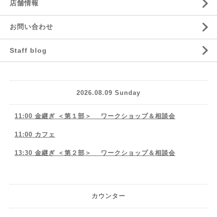
店舗情報
お問い合わせ
Staff blog
2026.08.09 Sunday
11:00 金継ぎ ＜第１部＞ ワークショップ＆相談会
11:00 カフェ
13:30 金継ぎ ＜第２部＞ ワークショップ＆相談会
カウンター