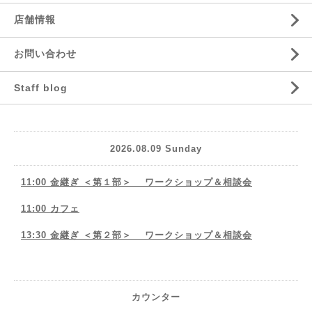
店舗情報
お問い合わせ
Staff blog
2026.08.09 Sunday
11:00 金継ぎ ＜第１部＞ ワークショップ＆相談会
11:00 カフェ
13:30 金継ぎ ＜第２部＞ ワークショップ＆相談会
カウンター