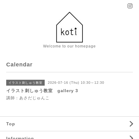
Welcome to our homepage
Calendar
2026-07-16 (Thu) 10:30～12:30
イラスト刺しゅう教室
イラスト刺しゅう教室 gallery 3
講師：あさだじゅんこ
Top
Information