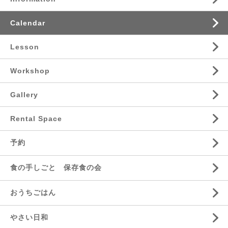
Calendar
Lesson
Workshop
Gallery
Rental Space
予約
食の手しごと 保存食の会
おうちごはん
やさい日和