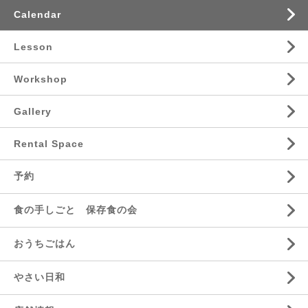
Calendar
Lesson
Workshop
Gallery
Rental Space
予約
食の手しごと 保存食の会
おうちごはん
やさい日和