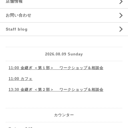
店舗情報
お問い合わせ
Staff blog
2026.08.09 Sunday
11:00 金継ぎ ＜第１部＞ ワークショップ＆相談会
11:00 カフェ
13:30 金継ぎ ＜第２部＞ ワークショップ＆相談会
カウンター