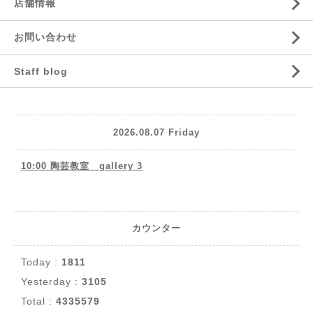
店舗情報
お問い合わせ
Staff blog
2026.08.07 Friday
10:00 陶芸教室 gallery 3
カウンター
Today :
1811
Yesterday :
3105
Total :
4335579