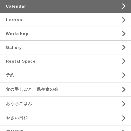
Calendar
Lesson
Workshop
Gallery
Rental Space
予約
食の手しごと 保存食の会
おうちごはん
やさい日和