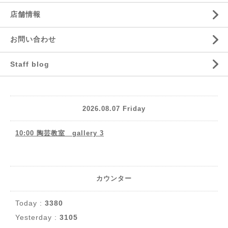
店舗情報
お問い合わせ
Staff blog
2026.08.07 Friday
10:00 陶芸教室 gallery 3
カウンター
Today :
3380
Yesterday :
3105