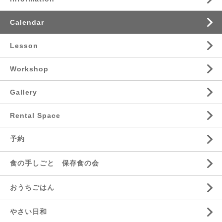
Calendar
Lesson
Workshop
Gallery
Rental Space
予約
食の手しごと 保存食の会
おうちごはん
やさい日和