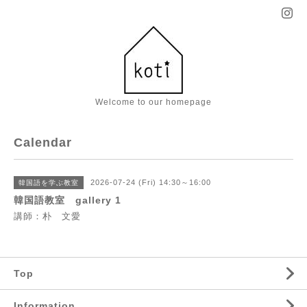
Welcome to our homepage
Calendar
2026-07-24 (Fri) 14:30～16:00
韓国語を学ぶ教室
韓国語教室 gallery 1
講師：朴 文愛
Top
Information