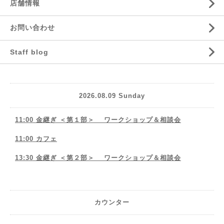
店舗情報
お問い合わせ
Staff blog
2026.08.09 Sunday
11:00 金継ぎ ＜第１部＞ ワークショップ＆相談会
11:00 カフェ
13:30 金継ぎ ＜第２部＞ ワークショップ＆相談会
カウンター