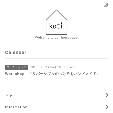
Welcome to our homepage
Calendar
2015-07-02 (Thu) 10:30～14:00
ワークショップ
Workshop 『リバーシブルのつけ衿をハンドメイド』
Top
Information