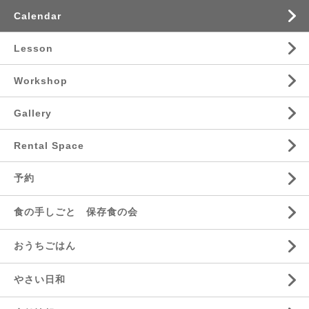
Calendar
Lesson
Workshop
Gallery
Rental Space
予約
食の手しごと 保存食の会
おうちごはん
やさい日和