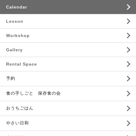
Calendar
Lesson
Workshop
Gallery
Rental Space
予約
食の手しごと 保存食の会
おうちごはん
やさい日和