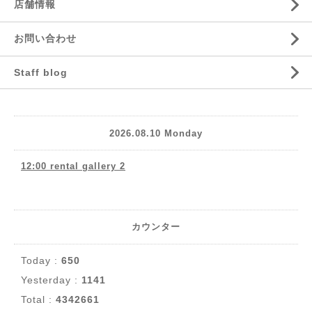
店舗情報
お問い合わせ
Staff blog
2026.08.10 Monday
12:00 rental gallery 2
カウンター
Today :
650
Yesterday :
1141
Total :
4342661