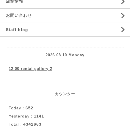
店舗情報
お問い合わせ
Staff blog
2026.08.10 Monday
12:00 rental gallery 2
カウンター
Today :
652
Yesterday :
1141
Total :
4342663