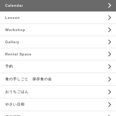
Calendar
Lesson
Workshop
Gallery
Rental Space
予約
食の手しごと 保存食の会
おうちごはん
やさい日和