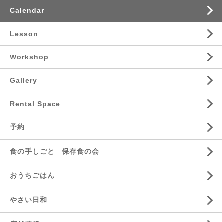
Calendar
Lesson
Workshop
Gallery
Rental Space
予約
食の手しごと 保存食の会
おうちごはん
やさい日和