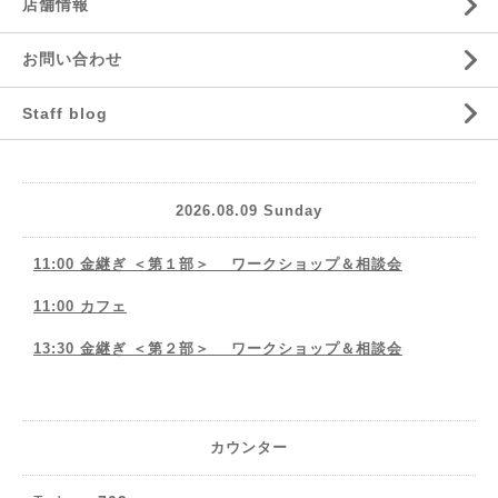
店舗情報
お問い合わせ
Staff blog
2026.08.09 Sunday
11:00 金継ぎ ＜第１部＞ ワークショップ＆相談会
11:00 カフェ
13:30 金継ぎ ＜第２部＞ ワークショップ＆相談会
カウンター